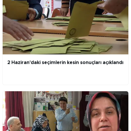
2 Haziran'daki seçimlerin kesin sonuçları açıklandı