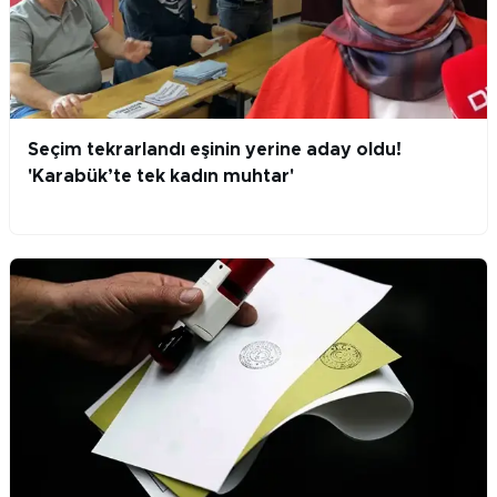
Seçim tekrarlandı eşinin yerine aday oldu!
'Karabük’te tek kadın muhtar'