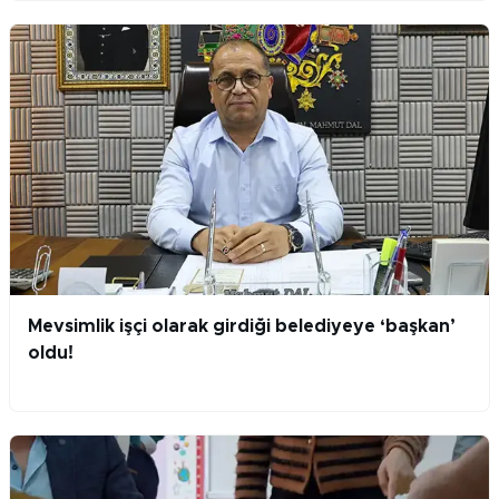
Mevsimlik işçi olarak girdiği belediyeye ‘başkan’
oldu!