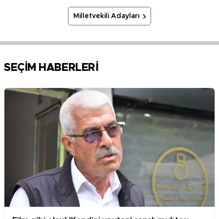
Milletvekili Adayları
SEÇİM HABERLERİ