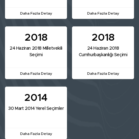
Daha Fazla Detay
Daha Fazla Detay
2018
2018
24 Haziran 2018 Milletvekili
24 Haziran 2018
Seçimi
Cumhurbaşkanlığı Seçimi
Daha Fazla Detay
Daha Fazla Detay
2014
30 Mart 2014 Yerel Seçimler
Daha Fazla Detay