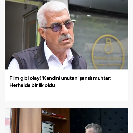
Film gibi olay! 'Kendini unutan' şanslı muhtar:
Herhalde bir ilk oldu