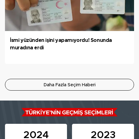
İsmi yüzünden işini yapamıyordu! Sonunda
muradına erdi
Daha Fazla Seçim Haberi
2024
2023