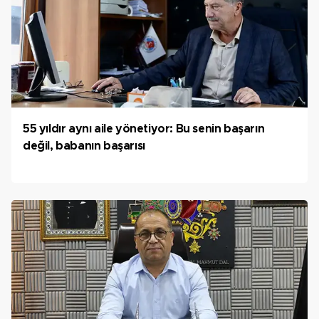
55 yıldır aynı aile yönetiyor: Bu senin başarın
değil, babanın başarısı