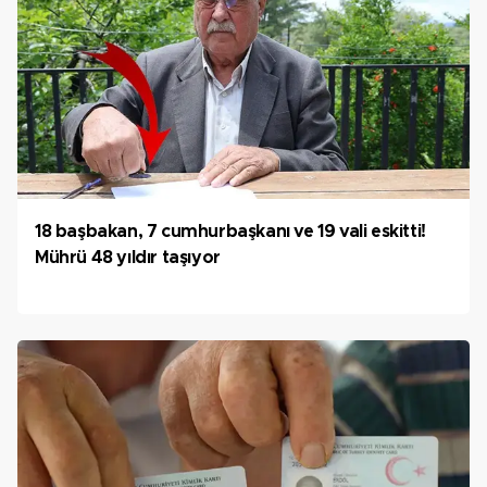
18 başbakan, 7 cumhurbaşkanı ve 19 vali eskitti!
Mührü 48 yıldır taşıyor