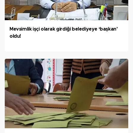
Mevsimlik işçi olarak girdiği belediyeye ‘başkan’
oldu!