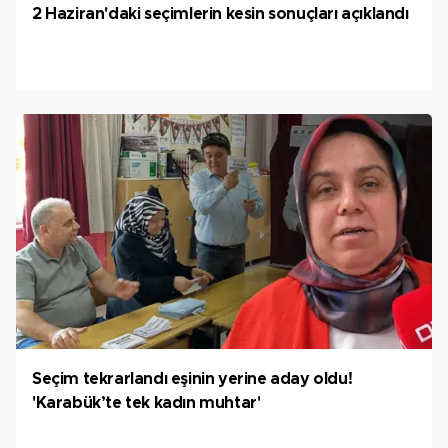
2 Haziran'daki seçimlerin kesin sonuçları açıklandı
Seçim tekrarlandı eşinin yerine aday oldu!
'Karabük’te tek kadın muhtar'