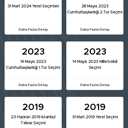
31 Mart 2024 Yerel Seçimleri
28 Mayıs 2023
Cumhurbaşkanlığı 2.Tur Seçimi
Daha Fazla Detay
Daha Fazla Detay
2023
2023
14 Mayıs 2023
14 Mayıs 2023 Milletvekili
Cumhurbaşkanlığı 1.Tur Seçimi
Seçimi
Daha Fazla Detay
Daha Fazla Detay
2019
2019
23 Haziran 2019 İstanbul
31 Mart 2019 Yerel Seçimi
Tekrar Seçimi