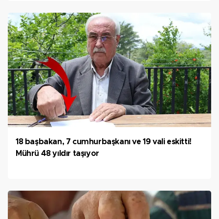
18 başbakan, 7 cumhurbaşkanı ve 19 vali eskitti!
Mührü 48 yıldır taşıyor