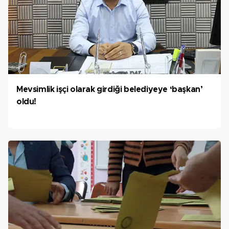
Mevsimlik işçi olarak girdiği belediyeye ‘başkan’
oldu!