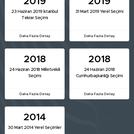
2019
2019
23 Haziran 2019 İstanbul
31 Mart 2019 Yerel Seçimi
Tekrar Seçimi
Daha Fazla Detay
Daha Fazla Detay
2018
2018
24 Haziran 2018 Milletvekili
24 Haziran 2018
Seçimi
Cumhurbaşkanlığı Seçimi
Daha Fazla Detay
Daha Fazla Detay
2014
30 Mart 2014 Yerel Seçimler