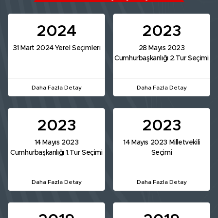
2024
2023
31 Mart 2024 Yerel Seçimleri
28 Mayıs 2023
Cumhurbaşkanlığı 2.Tur Seçimi
Daha Fazla Detay
Daha Fazla Detay
2023
2023
14 Mayıs 2023
14 Mayıs 2023 Milletvekili
Cumhurbaşkanlığı 1.Tur Seçimi
Seçimi
Daha Fazla Detay
Daha Fazla Detay