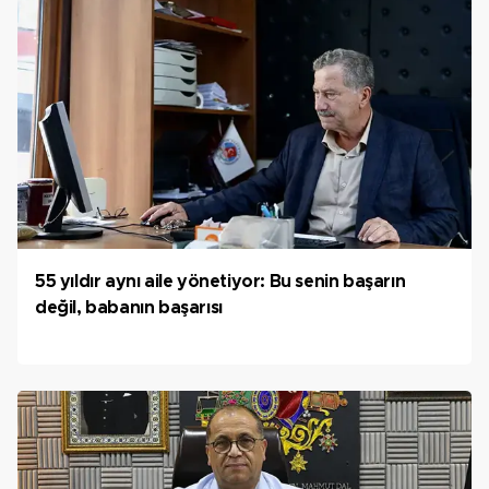
55 yıldır aynı aile yönetiyor: Bu senin başarın
değil, babanın başarısı