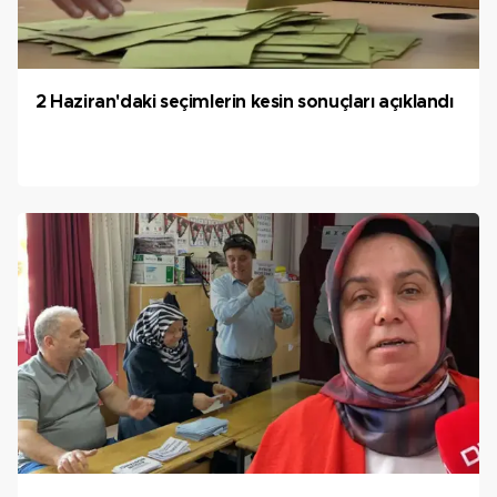
2 Haziran'daki seçimlerin kesin sonuçları açıklandı