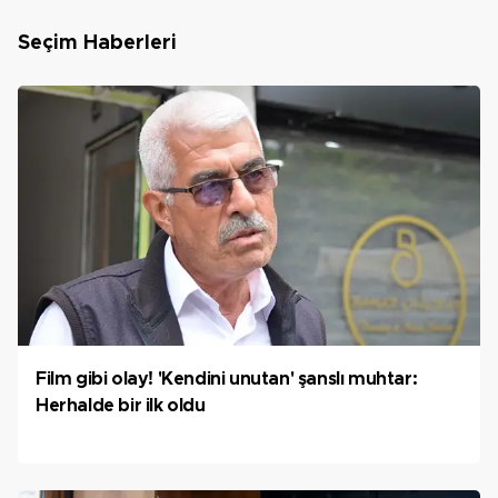
Seçim Haberleri
Film gibi olay! 'Kendini unutan' şanslı muhtar:
Herhalde bir ilk oldu