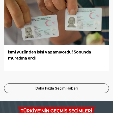
İsmi yüzünden işini yapamıyordu! Sonunda
muradına erdi
Daha Fazla Seçim Haberi