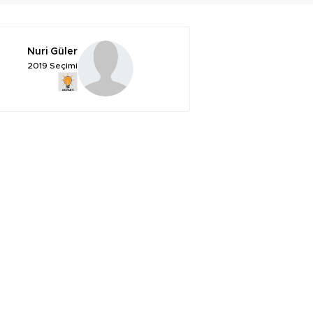
Nuri Güler
2019 Seçimi