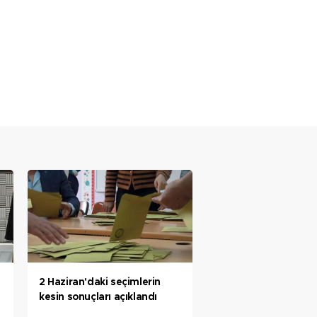
2 Haziran'daki seçimlerin
kesin sonuçları açıklandı