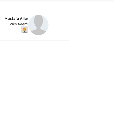
Mustafa Allar
2019 Seçimi