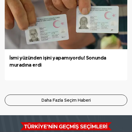
İsmi yüzünden işini yapamıyordu! Sonunda
muradına erdi
Daha Fazla Seçim Haberi