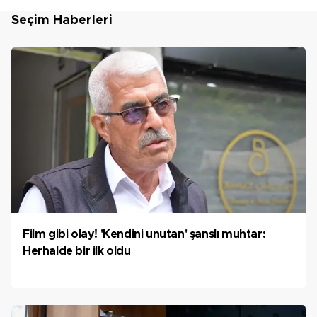
Seçim Haberleri
Film gibi olay! 'Kendini unutan' şanslı muhtar:
Herhalde bir ilk oldu