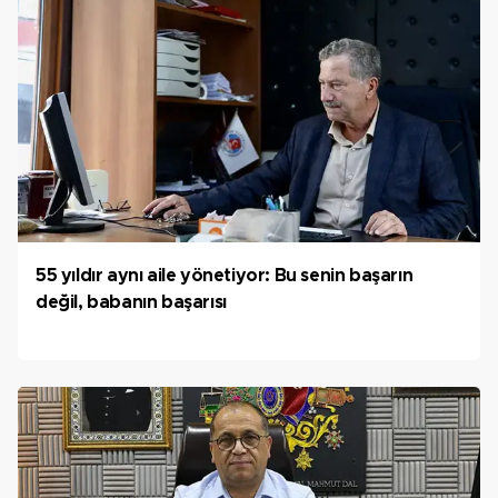
55 yıldır aynı aile yönetiyor: Bu senin başarın
değil, babanın başarısı