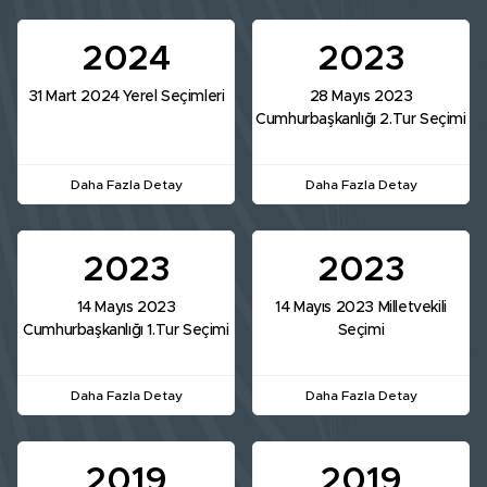
2024
2023
31 Mart 2024 Yerel Seçimleri
28 Mayıs 2023
Cumhurbaşkanlığı 2.Tur Seçimi
Daha Fazla Detay
Daha Fazla Detay
2023
2023
14 Mayıs 2023
14 Mayıs 2023 Milletvekili
Cumhurbaşkanlığı 1.Tur Seçimi
Seçimi
Daha Fazla Detay
Daha Fazla Detay
2019
2019