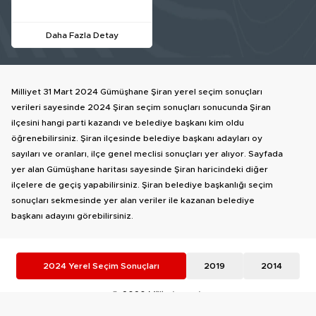
Daha Fazla Detay
Milliyet 31 Mart 2024 Gümüşhane Şiran yerel seçim sonuçları
verileri sayesinde 2024 Şiran seçim sonuçları sonucunda Şiran
ilçesini hangi parti kazandı ve belediye başkanı kim oldu
öğrenebilirsiniz. Şiran ilçesinde belediye başkanı adayları oy
sayıları ve oranları, ilçe genel meclisi sonuçları yer alıyor. Sayfada
yer alan Gümüşhane haritası sayesinde Şiran haricindeki diğer
ilçelere de geçiş yapabilirsiniz. Şiran belediye başkanlığı seçim
sonuçları sekmesinde yer alan veriler ile kazanan belediye
başkanı adayını görebilirsiniz.
2024 Yerel Seçim Sonuçları
2019
2014
© 2026 Milliyet.com.tr