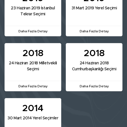
23 Haziran 2019 İstanbul
31 Mart 2019 Yerel Seçimi
Tekrar Seçimi
Daha Fazla Detay
Daha Fazla Detay
2018
2018
24 Haziran 2018 Milletvekili
24 Haziran 2018
Seçimi
Cumhurbaşkanlığı Seçimi
Daha Fazla Detay
Daha Fazla Detay
2014
30 Mart 2014 Yerel Seçimler