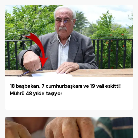
18 başbakan, 7 cumhurbaşkanı ve 19 vali eskitti!
Mührü 48 yıldır taşıyor