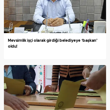
Mevsimlik işçi olarak girdiği belediyeye ‘başkan’
oldu!