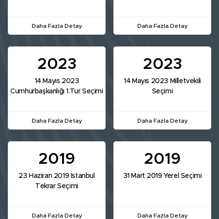
Daha Fazla Detay
Daha Fazla Detay
2023
2023
14 Mayıs 2023
14 Mayıs 2023 Milletvekili
Cumhurbaşkanlığı 1.Tur Seçimi
Seçimi
Daha Fazla Detay
Daha Fazla Detay
2019
2019
23 Haziran 2019 İstanbul
31 Mart 2019 Yerel Seçimi
Tekrar Seçimi
Daha Fazla Detay
Daha Fazla Detay