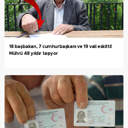
18 başbakan, 7 cumhurbaşkanı ve 19 vali eskitti!
Mührü 48 yıldır taşıyor