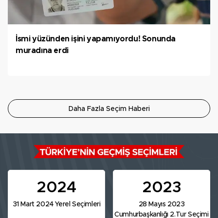
İsmi yüzünden işini yapamıyordu! Sonunda
muradına erdi
Daha Fazla Seçim Haberi
2024
2023
31 Mart 2024 Yerel Seçimleri
28 Mayıs 2023
Cumhurbaşkanlığı 2.Tur Seçimi