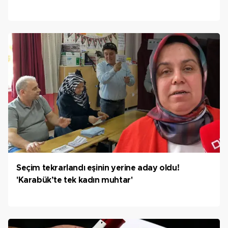
Seçim tekrarlandı eşinin yerine aday oldu!
'Karabük’te tek kadın muhtar'