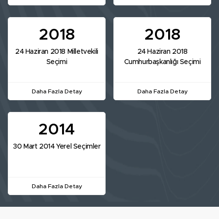
2018
2018
24 Haziran 2018 Milletvekili
24 Haziran 2018
Seçimi
Cumhurbaşkanlığı Seçimi
Daha Fazla Detay
Daha Fazla Detay
2014
30 Mart 2014 Yerel Seçimler
Daha Fazla Detay