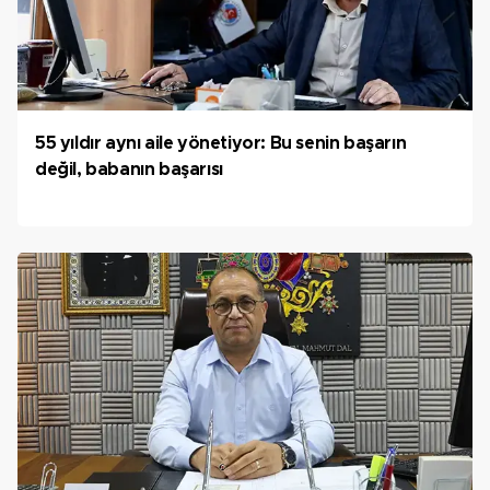
55 yıldır aynı aile yönetiyor: Bu senin başarın
değil, babanın başarısı