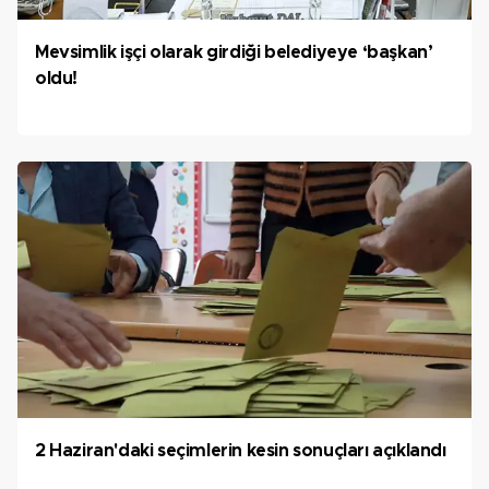
Mevsimlik işçi olarak girdiği belediyeye ‘başkan’
oldu!
2 Haziran'daki seçimlerin kesin sonuçları açıklandı