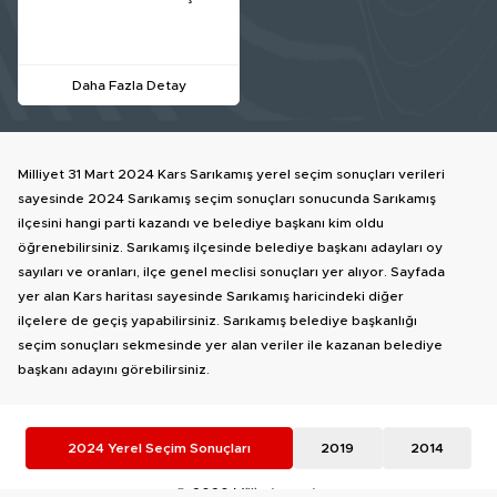
Daha Fazla Detay
Milliyet 31 Mart 2024 Kars Sarıkamış yerel seçim sonuçları verileri
sayesinde 2024 Sarıkamış seçim sonuçları sonucunda Sarıkamış
ilçesini hangi parti kazandı ve belediye başkanı kim oldu
öğrenebilirsiniz. Sarıkamış ilçesinde belediye başkanı adayları oy
sayıları ve oranları, ilçe genel meclisi sonuçları yer alıyor. Sayfada
yer alan Kars haritası sayesinde Sarıkamış haricindeki diğer
ilçelere de geçiş yapabilirsiniz. Sarıkamış belediye başkanlığı
seçim sonuçları sekmesinde yer alan veriler ile kazanan belediye
başkanı adayını görebilirsiniz.
2024 Yerel Seçim Sonuçları
2019
2014
© 2026 Milliyet.com.tr