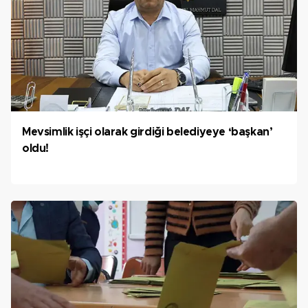
Mevsimlik işçi olarak girdiği belediyeye ‘başkan’
oldu!