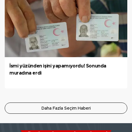
İsmi yüzünden işini yapamıyordu! Sonunda
muradına erdi
Daha Fazla Seçim Haberi