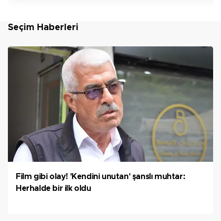
Seçim Haberleri
Film gibi olay! 'Kendini unutan' şanslı muhtar:
Herhalde bir ilk oldu