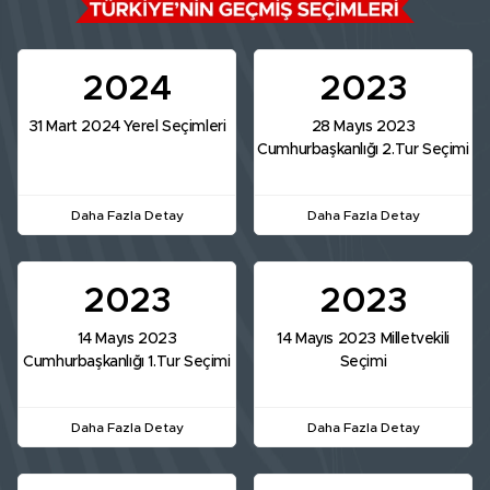
2024
2023
31 Mart 2024 Yerel Seçimleri
28 Mayıs 2023
Cumhurbaşkanlığı 2.Tur Seçimi
Daha Fazla Detay
Daha Fazla Detay
2023
2023
14 Mayıs 2023
14 Mayıs 2023 Milletvekili
Cumhurbaşkanlığı 1.Tur Seçimi
Seçimi
Daha Fazla Detay
Daha Fazla Detay