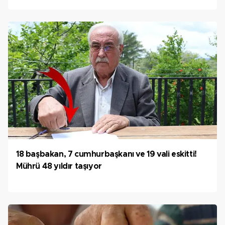
18 başbakan, 7 cumhurbaşkanı ve 19 vali eskitti!
Mührü 48 yıldır taşıyor