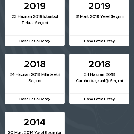
2019
2019
23 Haziran 2019 İstanbul
31 Mart 2019 Yerel Seçimi
Tekrar Seçimi
Daha Fazla Detay
Daha Fazla Detay
2018
2018
24 Haziran 2018 Milletvekili
24 Haziran 2018
Seçimi
Cumhurbaşkanlığı Seçimi
Daha Fazla Detay
Daha Fazla Detay
2014
30 Mart 2014 Yerel Seçimler