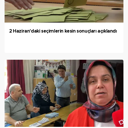
2 Haziran'daki seçimlerin kesin sonuçları açıklandı