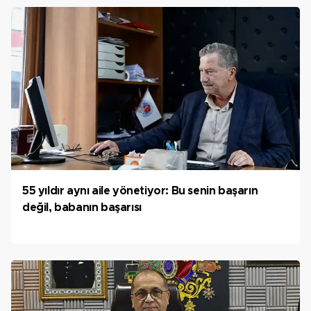
55 yıldır aynı aile yönetiyor: Bu senin başarın
değil, babanın başarısı