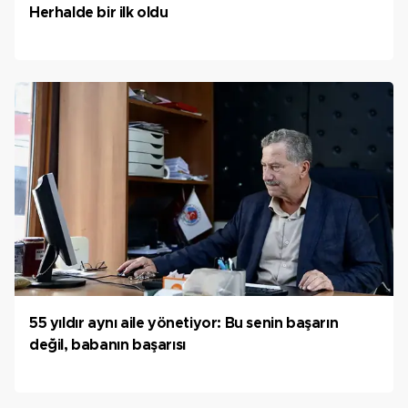
Herhalde bir ilk oldu
55 yıldır aynı aile yönetiyor: Bu senin başarın
değil, babanın başarısı