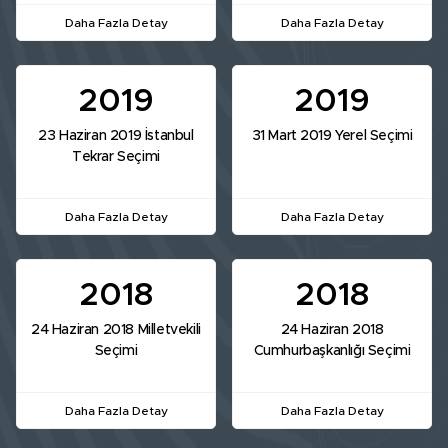
Daha Fazla Detay
Daha Fazla Detay
2019
2019
23 Haziran 2019 İstanbul
31 Mart 2019 Yerel Seçimi
Tekrar Seçimi
Daha Fazla Detay
Daha Fazla Detay
2018
2018
24 Haziran 2018 Milletvekili
24 Haziran 2018
Seçimi
Cumhurbaşkanlığı Seçimi
Daha Fazla Detay
Daha Fazla Detay