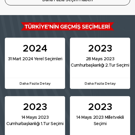
Daha Fazla Seçim Haberi
2024
2023
31 Mart 2024 Yerel Seçimleri
28 Mayıs 2023
Cumhurbaşkanlığı 2.Tur Seçimi
Daha Fazla Detay
Daha Fazla Detay
2023
2023
14 Mayıs 2023
14 Mayıs 2023 Milletvekili
Cumhurbaşkanlığı 1.Tur Seçimi
Seçimi