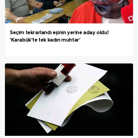
Seçim tekrarlandı eşinin yerine aday oldu!
'Karabük’te tek kadın muhtar'