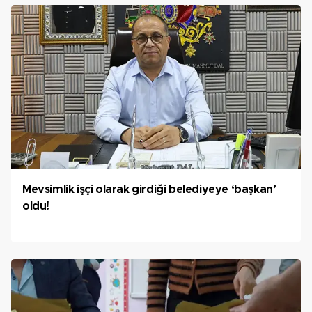
Mevsimlik işçi olarak girdiği belediyeye ‘başkan’
oldu!