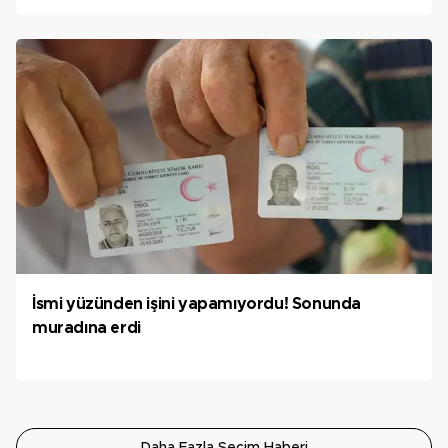
İsmi yüzünden işini yapamıyordu! Sonunda
muradına erdi