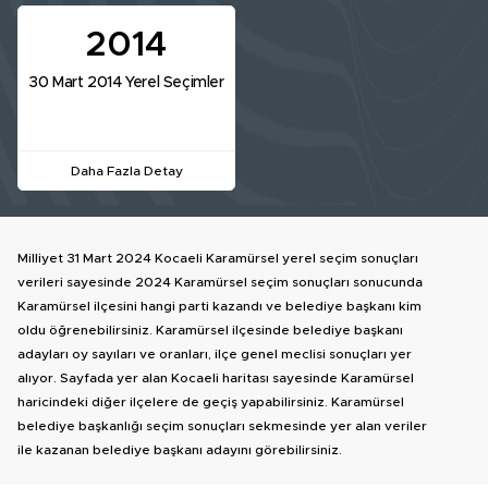
2014
30 Mart 2014 Yerel Seçimler
Daha Fazla Detay
Milliyet 31 Mart 2024 Kocaeli Karamürsel yerel seçim sonuçları
verileri sayesinde 2024 Karamürsel seçim sonuçları sonucunda
Karamürsel ilçesini hangi parti kazandı ve belediye başkanı kim
oldu öğrenebilirsiniz. Karamürsel ilçesinde belediye başkanı
adayları oy sayıları ve oranları, ilçe genel meclisi sonuçları yer
alıyor. Sayfada yer alan Kocaeli haritası sayesinde Karamürsel
haricindeki diğer ilçelere de geçiş yapabilirsiniz. Karamürsel
belediye başkanlığı seçim sonuçları sekmesinde yer alan veriler
ile kazanan belediye başkanı adayını görebilirsiniz.