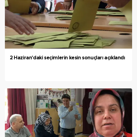
2 Haziran'daki seçimlerin kesin sonuçları açıklandı