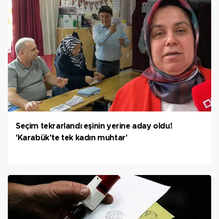
Seçim tekrarlandı eşinin yerine aday oldu!
'Karabük’te tek kadın muhtar'