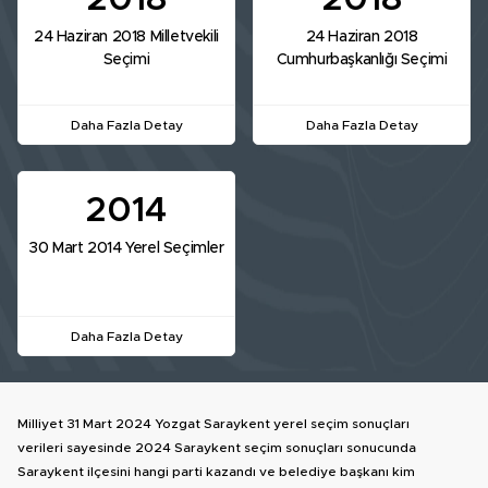
2018
2018
24 Haziran 2018 Milletvekili
24 Haziran 2018
Seçimi
Cumhurbaşkanlığı Seçimi
Daha Fazla Detay
Daha Fazla Detay
2014
30 Mart 2014 Yerel Seçimler
Daha Fazla Detay
Milliyet 31 Mart 2024 Yozgat Saraykent yerel seçim sonuçları
verileri sayesinde 2024 Saraykent seçim sonuçları sonucunda
Saraykent ilçesini hangi parti kazandı ve belediye başkanı kim