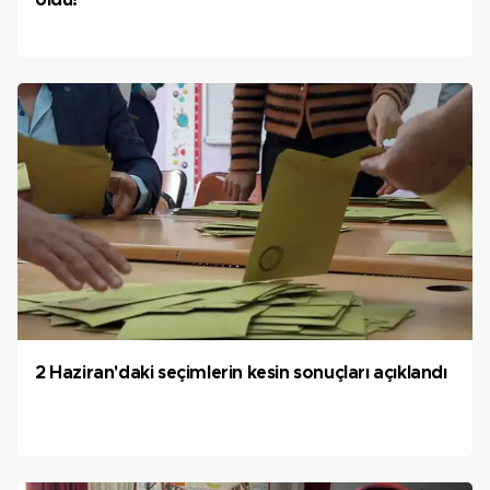
oldu!
2 Haziran'daki seçimlerin kesin sonuçları açıklandı