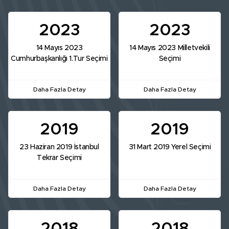
2023
2023
14 Mayıs 2023
14 Mayıs 2023 Milletvekili
Cumhurbaşkanlığı 1.Tur Seçimi
Seçimi
Daha Fazla Detay
Daha Fazla Detay
2019
2019
23 Haziran 2019 İstanbul
31 Mart 2019 Yerel Seçimi
Tekrar Seçimi
Daha Fazla Detay
Daha Fazla Detay