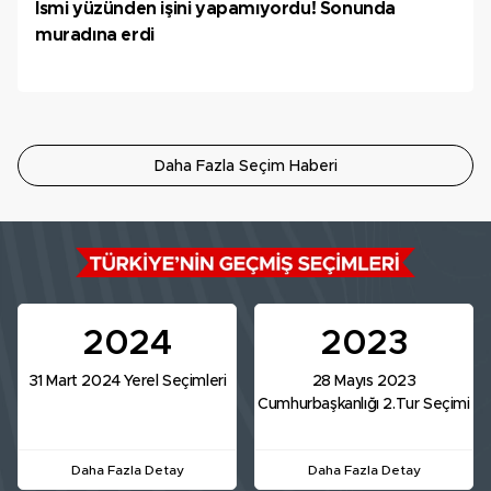
İsmi yüzünden işini yapamıyordu! Sonunda
muradına erdi
Daha Fazla Seçim Haberi
2024
2023
31 Mart 2024 Yerel Seçimleri
28 Mayıs 2023
Cumhurbaşkanlığı 2.Tur Seçimi
Daha Fazla Detay
Daha Fazla Detay