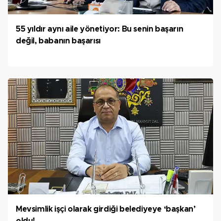
55 yıldır aynı aile yönetiyor: Bu senin başarın
değil, babanın başarısı
Mevsimlik işçi olarak girdiği belediyeye ‘başkan’