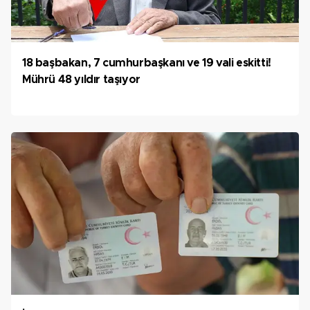
18 başbakan, 7 cumhurbaşkanı ve 19 vali eskitti!
Mührü 48 yıldır taşıyor