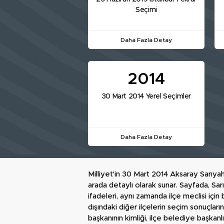
Seçimi
Daha Fazla Detay
2014
30 Mart 2014 Yerel Seçimler
Daha Fazla Detay
Milliyet'in 30 Mart 2014 Aksaray Sarıyahş
arada detaylı olarak sunar. Sayfada, Sarı
ifadeleri, aynı zamanda ilçe meclisi için
dışındaki diğer ilçelerin seçim sonuçları
başkanının kimliği, ilçe belediye başkanl