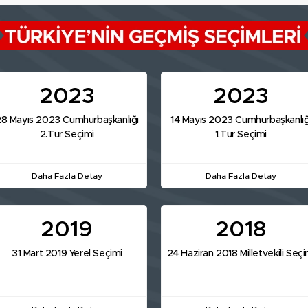
2023
2023
8 Mayıs 2023 Cumhurbaşkanlığı
14 Mayıs 2023 Cumhurbaşkanlığ
2.Tur Seçimi
1.Tur Seçimi
Daha Fazla Detay
Daha Fazla Detay
2019
2018
31 Mart 2019 Yerel Seçimi
24 Haziran 2018 Milletvekili Seçi