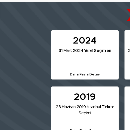
2024
31 Mart 2024 Yerel Seçimleri
2
Daha Fazla Detay
2019
23 Haziran 2019 İstanbul Tekrar
Seçimi