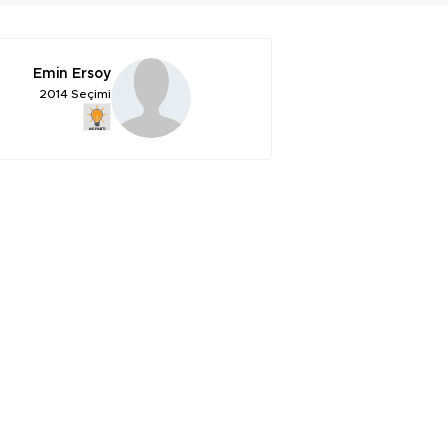
Emin Ersoy
2014 Seçimi