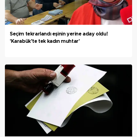
Seçim tekrarlandı eşinin yerine aday oldu!
'Karabük’te tek kadın muhtar'