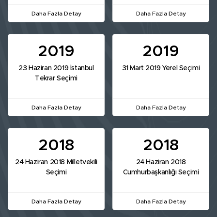
Daha Fazla Detay
Daha Fazla Detay
2019
2019
23 Haziran 2019 İstanbul
31 Mart 2019 Yerel Seçimi
Tekrar Seçimi
Daha Fazla Detay
Daha Fazla Detay
2018
2018
24 Haziran 2018 Milletvekili
24 Haziran 2018
Seçimi
Cumhurbaşkanlığı Seçimi
Daha Fazla Detay
Daha Fazla Detay