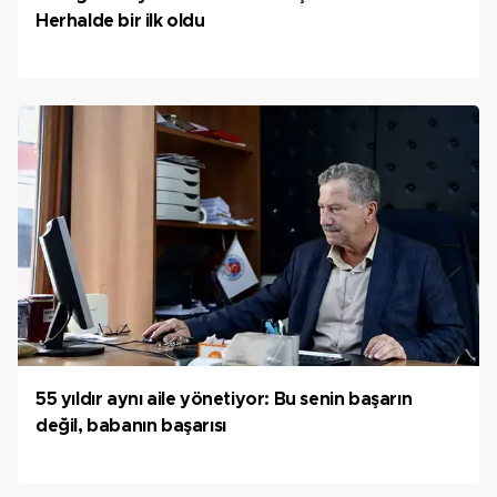
Herhalde bir ilk oldu
55 yıldır aynı aile yönetiyor: Bu senin başarın
değil, babanın başarısı