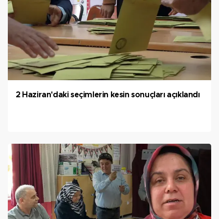
2 Haziran'daki seçimlerin kesin sonuçları açıklandı