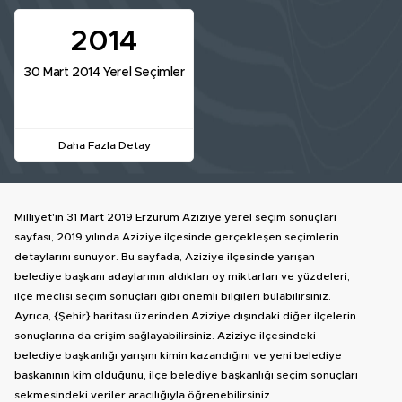
2014
30 Mart 2014 Yerel Seçimler
Daha Fazla Detay
Milliyet'in 31 Mart 2019 Erzurum Aziziye yerel seçim sonuçları
sayfası, 2019 yılında Aziziye ilçesinde gerçekleşen seçimlerin
detaylarını sunuyor. Bu sayfada, Aziziye ilçesinde yarışan
belediye başkanı adaylarının aldıkları oy miktarları ve yüzdeleri,
ilçe meclisi seçim sonuçları gibi önemli bilgileri bulabilirsiniz.
Ayrıca, {Şehir} haritası üzerinden Aziziye dışındaki diğer ilçelerin
sonuçlarına da erişim sağlayabilirsiniz. Aziziye ilçesindeki
belediye başkanlığı yarışını kimin kazandığını ve yeni belediye
başkanının kim olduğunu, ilçe belediye başkanlığı seçim sonuçları
sekmesindeki veriler aracılığıyla öğrenebilirsiniz.