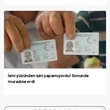
İsmi yüzünden işini yapamıyordu! Sonunda
muradına erdi