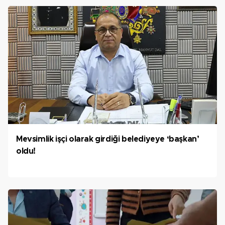
Mevsimlik işçi olarak girdiği belediyeye ‘başkan’
oldu!