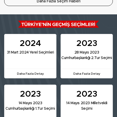
Daha Fazla Seçim Haberi
2024
2023
31 Mart 2024 Yerel Seçimleri
28 Mayıs 2023
Cumhurbaşkanlığı 2.Tur Seçimi
Daha Fazla Detay
Daha Fazla Detay
2023
2023
14 Mayıs 2023
14 Mayıs 2023 Milletvekili
Cumhurbaşkanlığı 1.Tur Seçimi
Seçimi