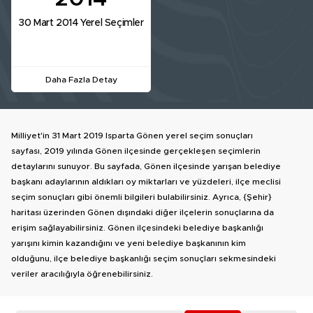
30 Mart 2014 Yerel Seçimler
Daha Fazla Detay
Milliyet'in 31 Mart 2019 Isparta Gönen yerel seçim sonuçları
sayfası, 2019 yılında Gönen ilçesinde gerçekleşen seçimlerin
detaylarını sunuyor. Bu sayfada, Gönen ilçesinde yarışan belediye
başkanı adaylarının aldıkları oy miktarları ve yüzdeleri, ilçe meclisi
seçim sonuçları gibi önemli bilgileri bulabilirsiniz. Ayrıca, {Şehir}
haritası üzerinden Gönen dışındaki diğer ilçelerin sonuçlarına da
erişim sağlayabilirsiniz. Gönen ilçesindeki belediye başkanlığı
yarışını kimin kazandığını ve yeni belediye başkanının kim
olduğunu, ilçe belediye başkanlığı seçim sonuçları sekmesindeki
veriler aracılığıyla öğrenebilirsiniz.