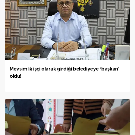
Mevsimlik işçi olarak girdiği belediyeye ‘başkan’
oldu!