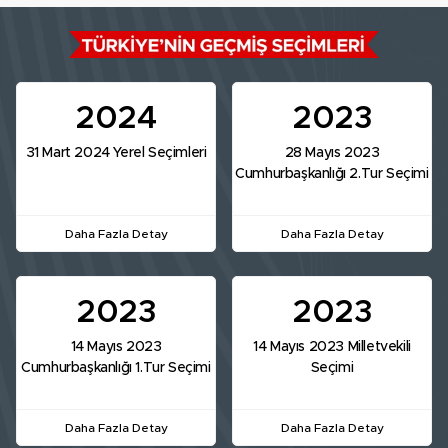
2024
2023
31 Mart 2024 Yerel Seçimleri
28 Mayıs 2023
Cumhurbaşkanlığı 2.Tur Seçimi
Daha Fazla Detay
Daha Fazla Detay
2023
2023
14 Mayıs 2023
14 Mayıs 2023 Milletvekili
Cumhurbaşkanlığı 1.Tur Seçimi
Seçimi
Daha Fazla Detay
Daha Fazla Detay