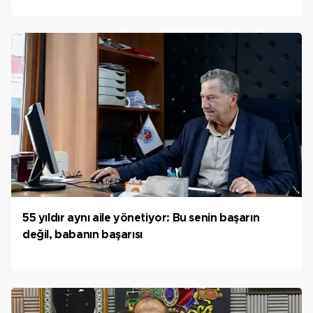
55 yıldır aynı aile yönetiyor: Bu senin başarın
değil, babanın başarısı