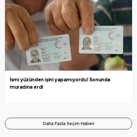
İsmi yüzünden işini yapamıyordu! Sonunda
muradına erdi
Daha Fazla Seçim Haberi