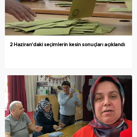
2 Haziran'daki seçimlerin kesin sonuçları açıklandı