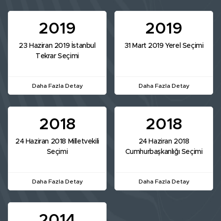
2019
2019
23 Haziran 2019 İstanbul
31 Mart 2019 Yerel Seçimi
Tekrar Seçimi
Daha Fazla Detay
Daha Fazla Detay
2018
2018
24 Haziran 2018 Milletvekili
24 Haziran 2018
Seçimi
Cumhurbaşkanlığı Seçimi
Daha Fazla Detay
Daha Fazla Detay
2014