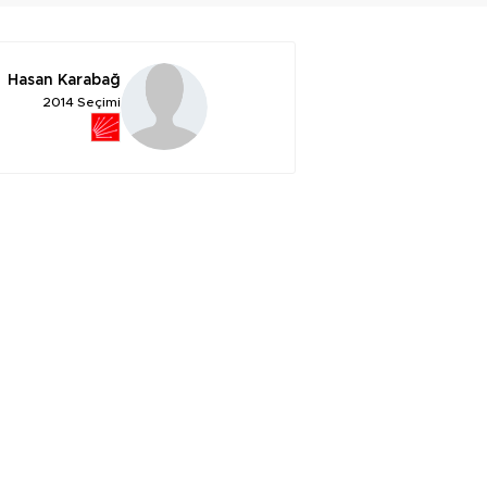
Hasan Karabağ
2014 Seçimi