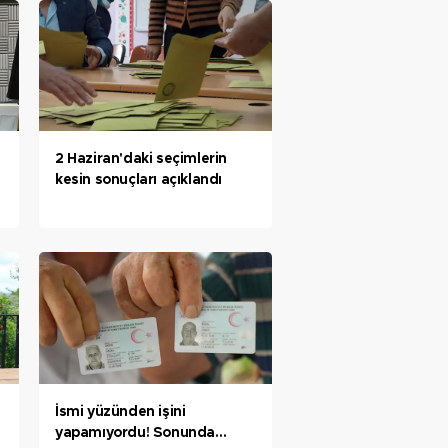
2 Haziran'daki seçimlerin
kesin sonuçları açıklandı
İsmi yüzünden işini
yapamıyordu! Sonunda