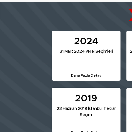
2024
31 Mart 2024 Yerel Seçimleri
2
Daha Fazla Detay
2019
23 Haziran 2019 İstanbul Tekrar
Seçimi