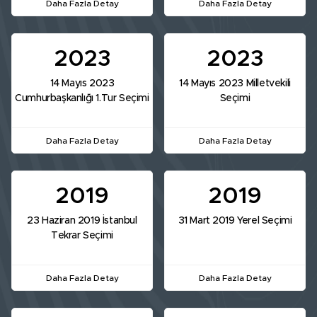
Daha Fazla Detay
Daha Fazla Detay
2023
2023
14 Mayıs 2023
14 Mayıs 2023 Milletvekili
Cumhurbaşkanlığı 1.Tur Seçimi
Seçimi
Daha Fazla Detay
Daha Fazla Detay
2019
2019
23 Haziran 2019 İstanbul
31 Mart 2019 Yerel Seçimi
Tekrar Seçimi
Daha Fazla Detay
Daha Fazla Detay