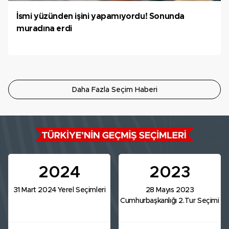
İsmi yüzünden işini yapamıyordu! Sonunda
muradına erdi
Daha Fazla Seçim Haberi
2024
2023
31 Mart 2024 Yerel Seçimleri
28 Mayıs 2023
Cumhurbaşkanlığı 2.Tur Seçimi