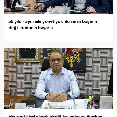
55 yıldır aynı aile yönetiyor: Bu senin başarın
değil, babanın başarısı