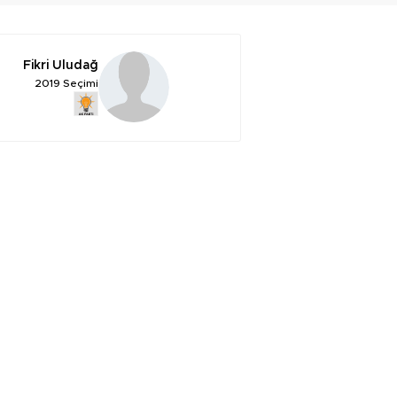
Fikri Uludağ
2019 Seçimi