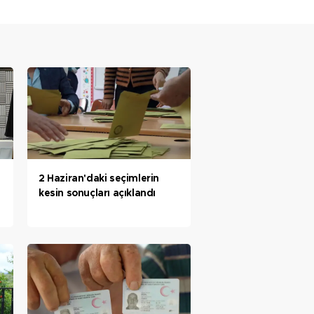
2 Haziran'daki seçimlerin
kesin sonuçları açıklandı