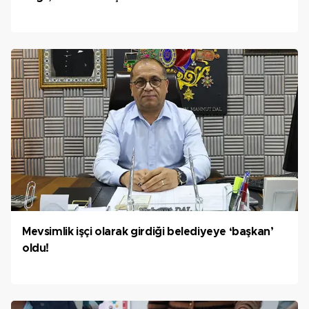
Mevsimlik işçi olarak girdiği belediyeye ‘başkan’
oldu!