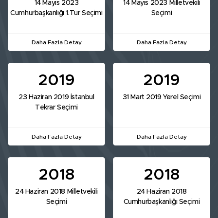
14 Mayıs 2023
14 Mayıs 2023 Milletvekili
Cumhurbaşkanlığı 1.Tur Seçimi
Seçimi
Daha Fazla Detay
Daha Fazla Detay
2019
2019
23 Haziran 2019 İstanbul
31 Mart 2019 Yerel Seçimi
Tekrar Seçimi
Daha Fazla Detay
Daha Fazla Detay
2018
2018
24 Haziran 2018 Milletvekili
24 Haziran 2018
Seçimi
Cumhurbaşkanlığı Seçimi