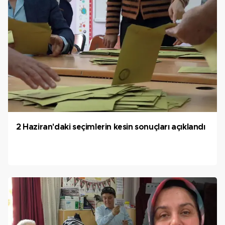
2 Haziran'daki seçimlerin kesin sonuçları açıklandı