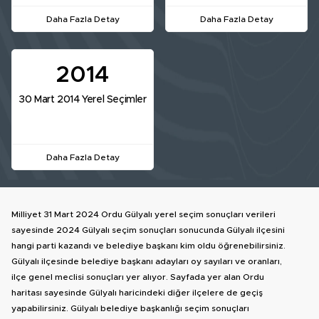
Daha Fazla Detay
Daha Fazla Detay
2014
30 Mart 2014 Yerel Seçimler
Daha Fazla Detay
Milliyet 31 Mart 2024 Ordu Gülyalı yerel seçim sonuçları verileri
sayesinde 2024 Gülyalı seçim sonuçları sonucunda Gülyalı ilçesini
hangi parti kazandı ve belediye başkanı kim oldu öğrenebilirsiniz.
Gülyalı ilçesinde belediye başkanı adayları oy sayıları ve oranları,
ilçe genel meclisi sonuçları yer alıyor. Sayfada yer alan Ordu
haritası sayesinde Gülyalı haricindeki diğer ilçelere de geçiş
yapabilirsiniz. Gülyalı belediye başkanlığı seçim sonuçları