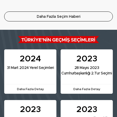
Daha Fazla Seçim Haberi
2024
2023
31 Mart 2024 Yerel Seçimleri
28 Mayıs 2023
Cumhurbaşkanlığı 2.Tur Seçimi
Daha Fazla Detay
Daha Fazla Detay
2023
2023