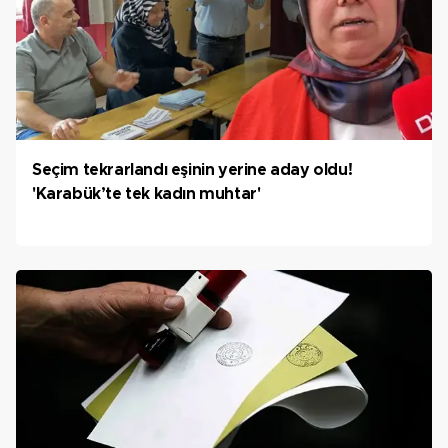
Seçim tekrarlandı eşinin yerine aday oldu!
'Karabük’te tek kadın muhtar'