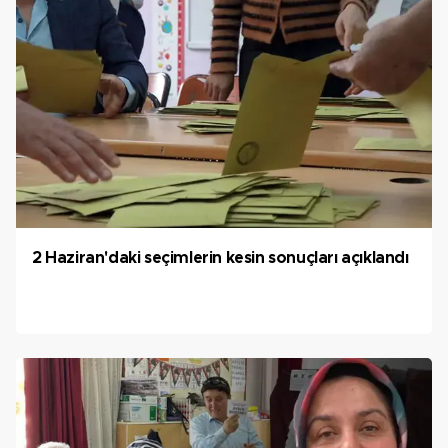
2 Haziran'daki seçimlerin kesin sonuçları açıklandı