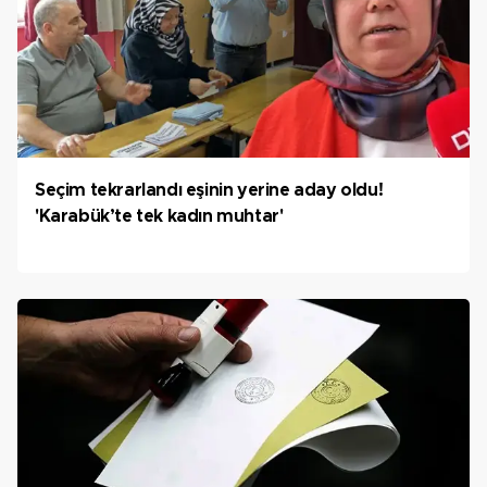
Seçim tekrarlandı eşinin yerine aday oldu!
'Karabük’te tek kadın muhtar'