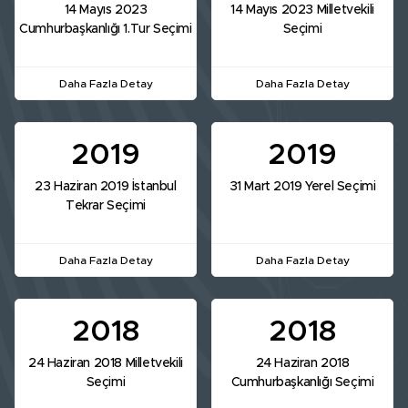
14 Mayıs 2023
14 Mayıs 2023 Milletvekili
Cumhurbaşkanlığı 1.Tur Seçimi
Seçimi
Daha Fazla Detay
Daha Fazla Detay
2019
2019
23 Haziran 2019 İstanbul
31 Mart 2019 Yerel Seçimi
Tekrar Seçimi
Daha Fazla Detay
Daha Fazla Detay
2018
2018
24 Haziran 2018 Milletvekili
24 Haziran 2018
Seçimi
Cumhurbaşkanlığı Seçimi