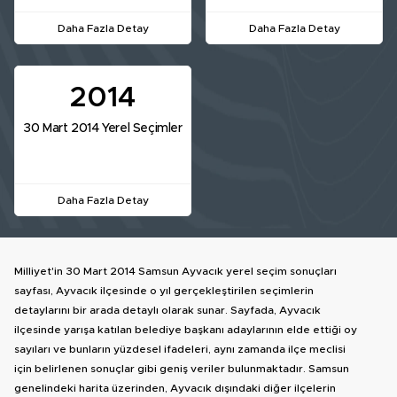
Daha Fazla Detay
Daha Fazla Detay
2014
30 Mart 2014 Yerel Seçimler
Daha Fazla Detay
Milliyet'in 30 Mart 2014 Samsun Ayvacık yerel seçim sonuçları
sayfası, Ayvacık ilçesinde o yıl gerçekleştirilen seçimlerin
detaylarını bir arada detaylı olarak sunar. Sayfada, Ayvacık
ilçesinde yarışa katılan belediye başkanı adaylarının elde ettiği oy
sayıları ve bunların yüzdesel ifadeleri, aynı zamanda ilçe meclisi
için belirlenen sonuçlar gibi geniş veriler bulunmaktadır. Samsun
genelindeki harita üzerinden, Ayvacık dışındaki diğer ilçelerin