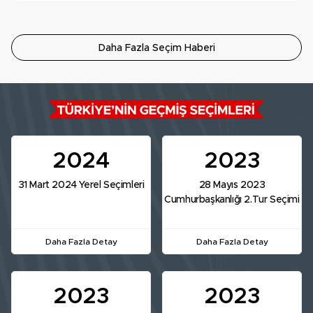
Daha Fazla Seçim Haberi
2024
2023
31 Mart 2024 Yerel Seçimleri
28 Mayıs 2023
Cumhurbaşkanlığı 2.Tur Seçimi
Daha Fazla Detay
Daha Fazla Detay
2023
2023