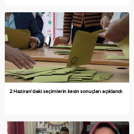
2 Haziran'daki seçimlerin kesin sonuçları açıklandı