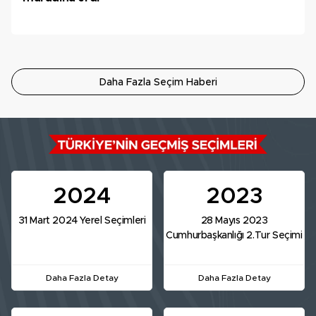
Daha Fazla Seçim Haberi
2024
2023
31 Mart 2024 Yerel Seçimleri
28 Mayıs 2023
Cumhurbaşkanlığı 2.Tur Seçimi
Daha Fazla Detay
Daha Fazla Detay