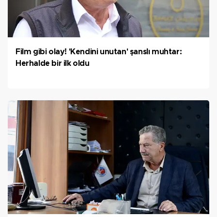
Film gibi olay! 'Kendini unutan' şanslı muhtar:
Herhalde bir ilk oldu