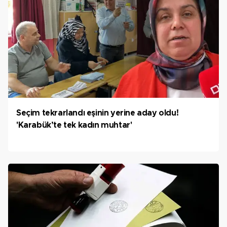
Seçim tekrarlandı eşinin yerine aday oldu!
'Karabük’te tek kadın muhtar'