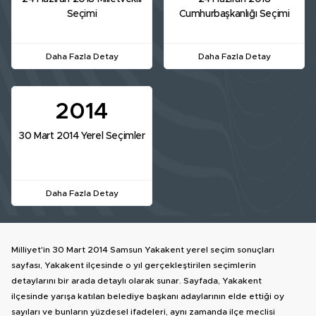
Seçimi
Cumhurbaşkanlığı Seçimi
Daha Fazla Detay
Daha Fazla Detay
2014
30 Mart 2014 Yerel Seçimler
Daha Fazla Detay
Milliyet'in 30 Mart 2014 Samsun Yakakent yerel seçim sonuçları
sayfası, Yakakent ilçesinde o yıl gerçekleştirilen seçimlerin
detaylarını bir arada detaylı olarak sunar. Sayfada, Yakakent
ilçesinde yarışa katılan belediye başkanı adaylarının elde ettiği oy
sayıları ve bunların yüzdesel ifadeleri, aynı zamanda ilçe meclisi