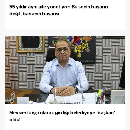
55 yıldır aynı aile yönetiyor: Bu senin başarın
değil, babanın başarısı
Mevsimlik işçi olarak girdiği belediyeye ‘başkan’
oldu!