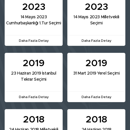
2023
2023
14 Mayıs 2023
14 Mayıs 2023 Milletvekili
Cumhurbaşkanlığı 1.Tur Seçimi
Seçimi
Daha Fazla Detay
Daha Fazla Detay
2019
2019
23 Haziran 2019 İstanbul
31 Mart 2019 Yerel Seçimi
Tekrar Seçimi
Daha Fazla Detay
Daha Fazla Detay
2018
2018
24 Haziran 2018 Milletvekili
24 Haziran 2018