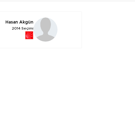
Hasan Akgün
2014 Seçimi