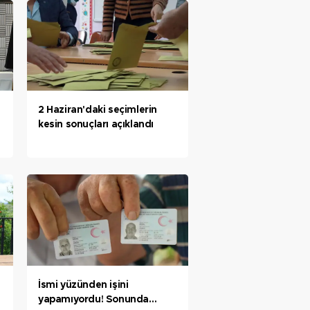
2 Haziran'daki seçimlerin
kesin sonuçları açıklandı
İsmi yüzünden işini
yapamıyordu! Sonunda