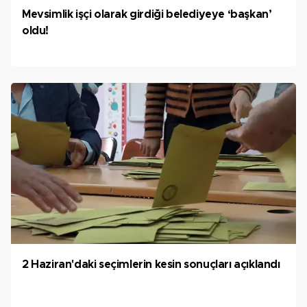
Mevsimlik işçi olarak girdiği belediyeye ‘başkan’
oldu!
2 Haziran'daki seçimlerin kesin sonuçları açıklandı