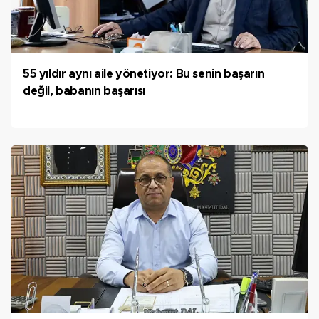
55 yıldır aynı aile yönetiyor: Bu senin başarın
değil, babanın başarısı