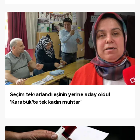
Seçim tekrarlandı eşinin yerine aday oldu!
'Karabük’te tek kadın muhtar'