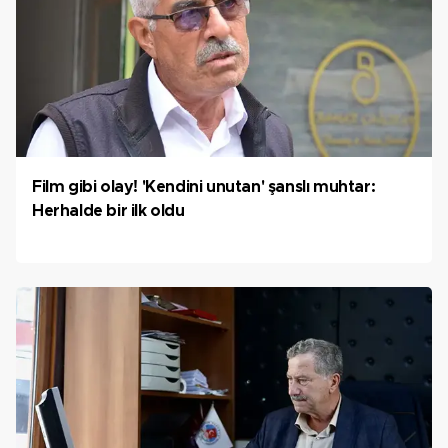
Film gibi olay! 'Kendini unutan' şanslı muhtar:
Herhalde bir ilk oldu