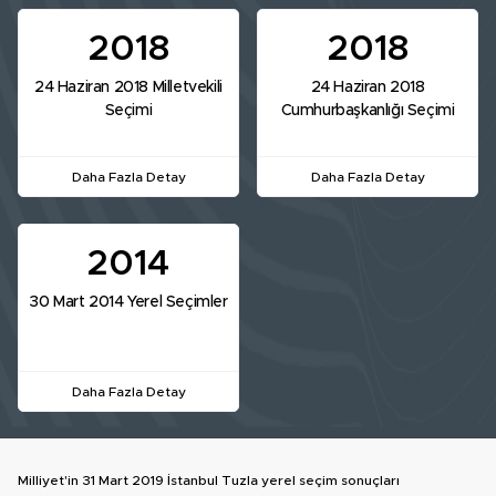
2018
2018
24 Haziran 2018 Milletvekili
24 Haziran 2018
Seçimi
Cumhurbaşkanlığı Seçimi
Daha Fazla Detay
Daha Fazla Detay
2014
30 Mart 2014 Yerel Seçimler
Daha Fazla Detay
Milliyet'in 31 Mart 2019 İstanbul Tuzla yerel seçim sonuçları