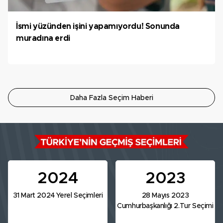
İsmi yüzünden işini yapamıyordu! Sonunda
muradına erdi
Daha Fazla Seçim Haberi
2024
2023
31 Mart 2024 Yerel Seçimleri
28 Mayıs 2023
Cumhurbaşkanlığı 2.Tur Seçimi