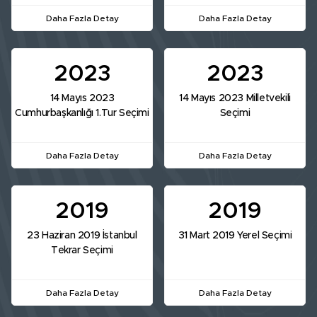
Daha Fazla Detay
Daha Fazla Detay
2023
2023
14 Mayıs 2023
14 Mayıs 2023 Milletvekili
Cumhurbaşkanlığı 1.Tur Seçimi
Seçimi
Daha Fazla Detay
Daha Fazla Detay
2019
2019
23 Haziran 2019 İstanbul
31 Mart 2019 Yerel Seçimi
Tekrar Seçimi
Daha Fazla Detay
Daha Fazla Detay