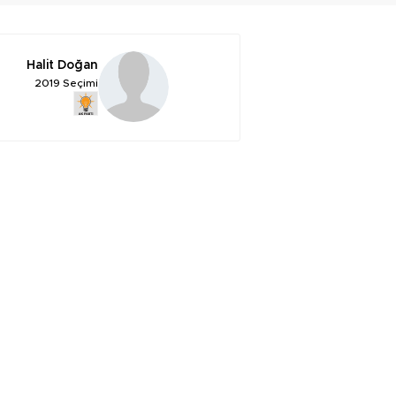
Halit Doğan
2019 Seçimi