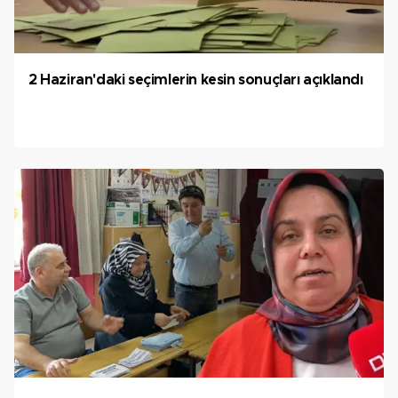
2 Haziran'daki seçimlerin kesin sonuçları açıklandı