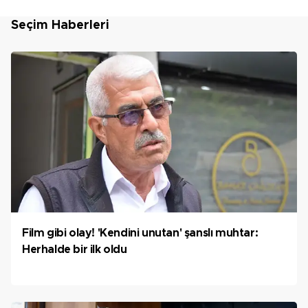
Seçim Haberleri
Film gibi olay! 'Kendini unutan' şanslı muhtar:
Herhalde bir ilk oldu