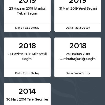
2019
2019
23 Haziran 2019 İstanbul
31 Mart 2019 Yerel Seçimi
Tekrar Seçimi
Daha Fazla Detay
Daha Fazla Detay
2018
2018
24 Haziran 2018 Milletvekili
24 Haziran 2018
Seçimi
Cumhurbaşkanlığı Seçimi
Daha Fazla Detay
Daha Fazla Detay
2014
30 Mart 2014 Yerel Seçimler