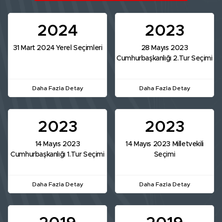
2024
2023
31 Mart 2024 Yerel Seçimleri
28 Mayıs 2023
Cumhurbaşkanlığı 2.Tur Seçimi
Daha Fazla Detay
Daha Fazla Detay
2023
2023
14 Mayıs 2023
14 Mayıs 2023 Milletvekili
Cumhurbaşkanlığı 1.Tur Seçimi
Seçimi
Daha Fazla Detay
Daha Fazla Detay