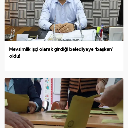
Mevsimlik işçi olarak girdiği belediyeye ‘başkan’
oldu!