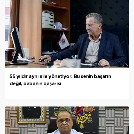
55 yıldır aynı aile yönetiyor: Bu senin başarın
değil, babanın başarısı