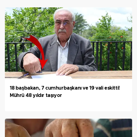
18 başbakan, 7 cumhurbaşkanı ve 19 vali eskitti!
Mührü 48 yıldır taşıyor