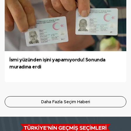
İsmi yüzünden işini yapamıyordu! Sonunda
muradına erdi
Daha Fazla Seçim Haberi