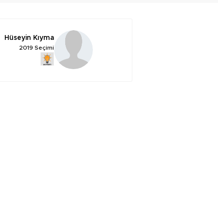
Hüseyin Kıyma
2019 Seçimi