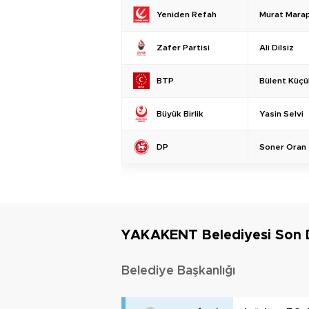
Murat Mara
Yeniden Refah
Ali Dilsiz
Zafer Partisi
Bülent Küçü
BTP
Yasin Selvi
Büyük Birlik
Soner Oran
DP
YAKAKENT Belediyesi Son
Belediye Başkanlığı